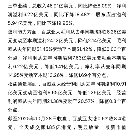
三季业绩，总收入46.91亿美元，同比降低8.09%；净利
润溢利6.22亿美元，同比下降18.48%；股东应占溢利
5.94亿美元，同比下降19.95%。
盈利能力方面，百威亚太毛利从去年同期溢利26.26亿美
元变动至本期溢利24.12亿美元，降低2.14亿美元；毛利
率从去年同期51.45%变动至本期51.42%，降低0.03个百
分点；净利润从去年同期溢利7.63亿美元变动至本期溢
利6.22亿美元，降低1.41亿美元；净利率从去年同期
14.95%变动至本期13.26%，降低1.69个百分点。
收益质量层面，百威亚太经营利润从去年同期溢利10.91
亿美元变动至溢利9.65亿美元，降低1.26亿美元；经营
利润率从去年同期21.38%变动至20.57%，降低0.8个百
分点。
截至2025年10月28日收盘，百威亚太涨0.6%收8.4港
元。全天成交额1.85亿港元，明显放量，最新市值