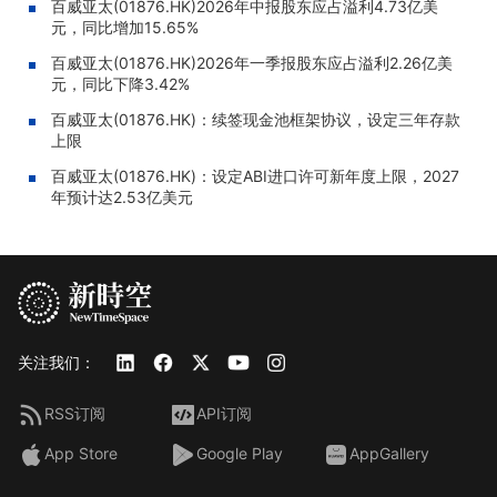
百威亚太(01876.HK)2026年中报股东应占溢利4.73亿美
元，同比增加15.65%
百威亚太(01876.HK)2026年一季报股东应占溢利2.26亿美
元，同比下降3.42%
百威亚太(01876.HK)：续签现金池框架协议，设定三年存款
上限
百威亚太(01876.HK)：设定ABI进口许可新年度上限，2027
年预计达2.53亿美元
关注我们：
RSS订阅
API订阅
App Store
Google Play
AppGallery