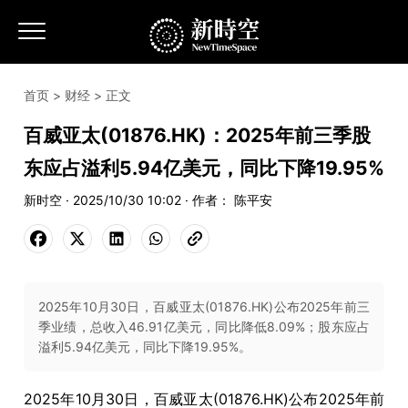
首页
>
财经
> 正文
百威亚太(01876.HK)：2025年前三季股
东应占溢利5.94亿美元，同比下降19.95%
新时空 · 2025/10/30 10:02 · 作者： 陈平安
2025年10月30日，百威亚太(01876.HK)公布2025年前三
季业绩，总收入46.91亿美元，同比降低8.09%；股东应占
溢利5.94亿美元，同比下降19.95%。
2025年10月30日，百威亚太(01876.HK)公布2025年前