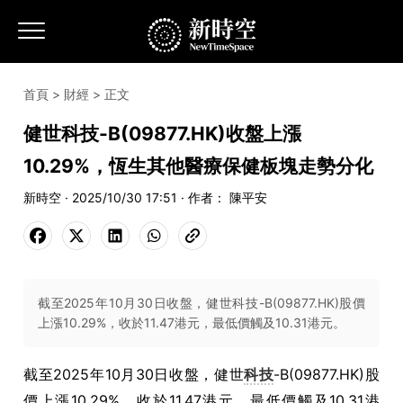
首頁
>
財經
> 正文
健世科技-B(09877.HK)收盤上漲
10.29%，恆生其他醫療保健板塊走勢分化
新時空 · 2025/10/30 17:51 · 作者： 陳平安
截至2025年10月30日收盤，健世科技-B(09877.HK)股價
上漲10.29%，收於11.47港元，最低價觸及10.31港元。
截至2025年10月30日收盤，健世
科技
-B(09877.HK)股
價上漲10.29%，收於11.47港元，最低價觸及10.31港