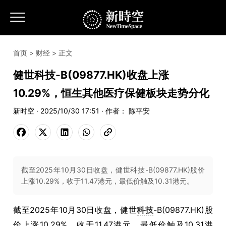
首页
>
财经
> 正文
健世科技-B(09877.HK)收盘上涨
10.29%，恒生其他医疗保健板块走势分化
新时空 · 2025/10/30 17:51 · 作者： 陈平安
截至2025年10月30日收盘，健世科技-B(09877.HK)股价
上涨10.29%，收于11.47港元，最低价触及10.31港元。
截至2025年10月30日收盘，健世
科技
-B(09877.HK)股
价上涨10.29%，收于11.47港元，最低价触及10.31港