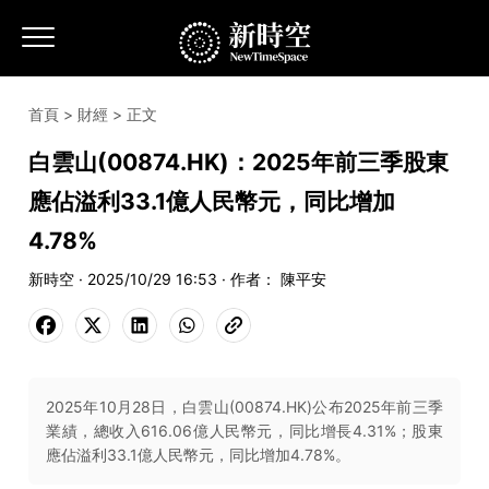
首頁
>
財經
> 正文
白雲山(00874.HK)：2025年前三季股東
應佔溢利33.1億人民幣元，同比增加
4.78%
新時空 · 2025/10/29 16:53 · 作者： 陳平安
2025年10月28日，白雲山(00874.HK)公布2025年前三季
業績，總收入616.06億人民幣元，同比增長4.31%；股東
應佔溢利33.1億人民幣元，同比增加4.78%。