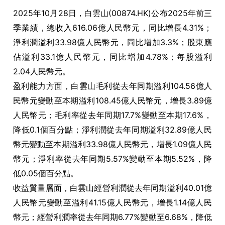
2025年10月28日，白雲山(00874.HK)公布2025年前三
季業績，總收入616.06億人民幣元，同比增長4.31%；
淨利潤溢利33.98億人民幣元，同比增加3.3%；股東應
佔溢利33.1億人民幣元，同比增加4.78%；每股溢利
2.04人民幣元。
盈利能力方面，白雲山毛利從去年同期溢利104.56億人
民幣元變動至本期溢利108.45億人民幣元，增長3.89億
人民幣元；毛利率從去年同期17.7%變動至本期17.6%，
降低0.1個百分點；淨利潤從去年同期溢利32.89億人民
幣元變動至本期溢利33.98億人民幣元，增長1.09億人民
幣元；淨利率從去年同期5.57%變動至本期5.52%，降
低0.05個百分點。
收益質量層面，白雲山經營利潤從去年同期溢利40.01億
人民幣元變動至溢利41.15億人民幣元，增長1.14億人民
幣元；經營利潤率從去年同期6.77%變動至6.68%，降低