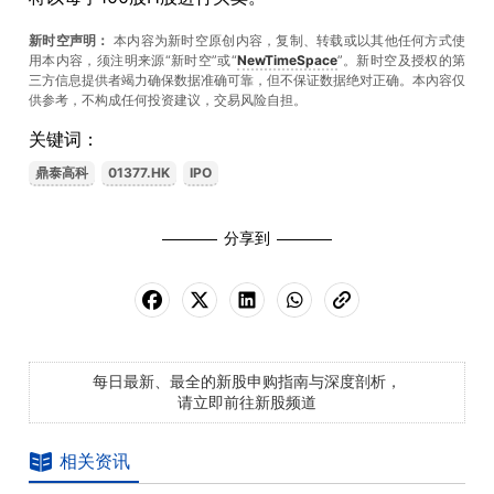
新时空声明：
本内容为新时空原创内容，复制、转载或以其他任何方式使
用本内容，须注明来源“新时空”或“
NewTimeSpace
”。新时空及授权的第
三方信息提供者竭力确保数据准确可靠，但不保证数据绝对正确。本內容仅
供参考，不构成任何投资建议，交易风险自担。
关键词：
鼎泰高科
01377.HK
IPO
分享到
每日最新、最全的新股申购指南与深度剖析，
请立即前往新股频道
相关资讯