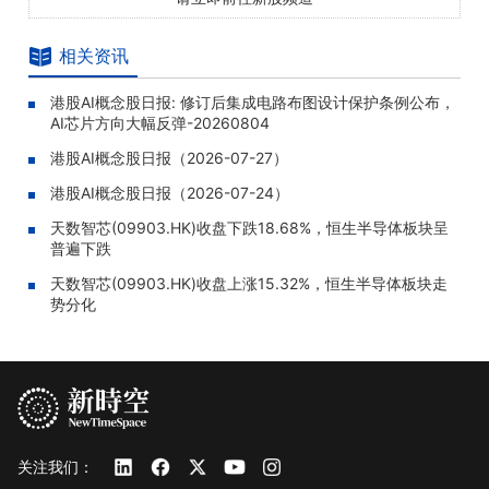
相关资讯
港股AI概念股日报: 修订后集成电路布图设计保护条例公布，
AI芯片方向大幅反弹-20260804
港股AI概念股日报（2026-07-27）
港股AI概念股日报（2026-07-24）
天数智芯(09903.HK)收盘下跌18.68%，恒生半导体板块呈
普遍下跌
天数智芯(09903.HK)收盘上涨15.32%，恒生半导体板块走
势分化
关注我们：