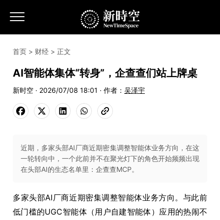
首页
>
财经
> 正文
AI智能体集体“转身”，企查查们站上牌桌
新时空 · 2026/07/08 18:01 · 作者：
吴泽宇
近期，多家头部AI厂商近期密集调整智能体业务方向，在这
一轮转向中，一个此前并不在聚光灯下的角色开始频频出现
在头部AI的生态名单里：企查查MCP。
多家头部AI厂商近期密集调整智能体业务方向。与此前
低门槛的UGC智能体（用户自建智能体）应用的热闹不