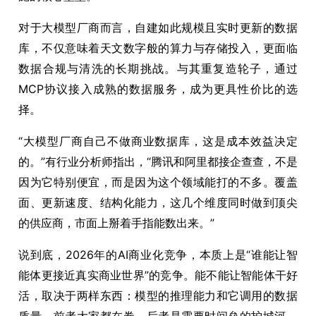
对于大模型厂商而言，自建如此规模且实时更新的数据
库，不仅意味着天文数字般的算力与存储投入，更面临
数据合规与清洗的长期挑战。与其重复造轮子，通过
MCP协议接入成熟的数据服务，成为更具性价比的选
择。
“大模型厂商自己不做商业数据库，这是成本效益决定
的。”有行业分析师指出，“腾讯和阿里都接企查查，不是
因为它特别便宜，而是因为这个领域能打的不多。覆盖
面、更新速度、结构化能力，这几个维度同时做到顶尖
的供应商，市面上掰着手指能数出来。”
说到底，2026年的AI商业化竞争，本质上是“谁能让智
能体更接近真实商业世界”的竞争。能不能让智能体干好
活，取决于两样东西：模型的推理能力和它调用的数据