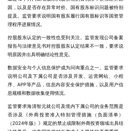
因，以及是否存在异常对价。国有股东标识问题被特别
提及。监管要求说明国有股东履行国有股标识等国资管
理程序进展情况。
控股股东认定的一致性也受到关注。监管发现公司备案
报告与法律意见书对控股股东认定结果不一致，要求说
明原因并出具明确结论性意见。
数据安全与个人信息保护成为问询重点之一。监管要求
说明公司及下属公司是否涉及开发、运营网站、小程
序、APP等产品，信息内容安全保护措施，以及用户信
息规模和数据收集使用情况。
监管要求海清智元就公司及境内下属公司的业务范围是
否涉及《外商投资准入特别管理措施（负面清单）
（2024年版）》规定的禁止或限制外商投资领域出具结