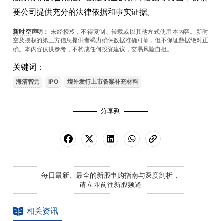
要公司提供充分的法律依据和事实证据。
新时空
声明：
未经授权，不得复制、转载或以其他方式使用本内容。新时
空及授权的第三方信息提供者竭力确保数据准确可靠，但不保证数据绝对正
确。本內容仅供参考，不构成任何投资建议，交易风险自担。
关键词：
海清智元
IPO
境外发行上市备案补充材料
分享到
每日最新、最全的新股申购指南与深度剖析，
请立即前往新股频道
相关资讯