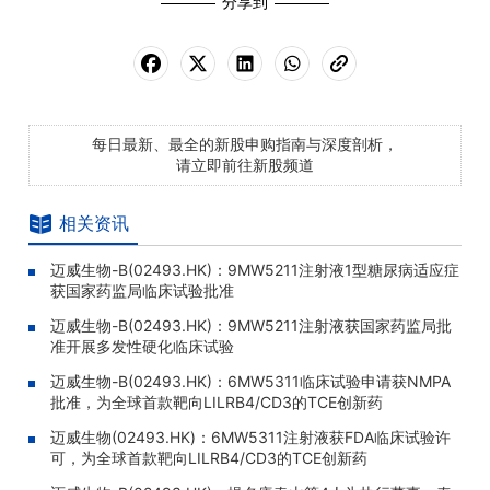
分享到
每日最新、最全的新股申购指南与深度剖析，
请立即前往新股频道
相关资讯
迈威生物-B(02493.HK)：9MW5211注射液1型糖尿病适应症
获国家药监局临床试验批准
迈威生物-B(02493.HK)：9MW5211注射液获国家药监局批
准开展多发性硬化临床试验
迈威生物-B(02493.HK)：6MW5311临床试验申请获NMPA
批准，为全球首款靶向LILRB4/CD3的TCE创新药
迈威生物(02493.HK)：6MW5311注射液获FDA临床试验许
可，为全球首款靶向LILRB4/CD3的TCE创新药