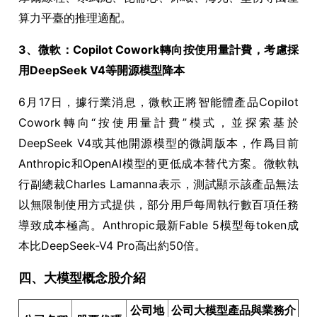
算力平臺的推理適配。
3、微軟：Copilot Cowork轉向按使用量計費，考慮採
用DeepSeek V4等開源模型降本
6月17日，據行業消息，微軟正將智能體產品Copilot
Cowork轉向“按使用量計費”模式，並探索基於
DeepSeek V4或其他開源模型的微調版本，作爲目前
Anthropic和OpenAI模型的更低成本替代方案。微軟執
行副總裁Charles Lamanna表示，測試顯示該產品無法
以無限制使用方式提供，部分用戶每周執行數百項任務
導致成本極高。Anthropic最新Fable 5模型每token成
本比DeepSeek-V4 Pro高出約50倍。
四、大模型概念股介紹
公司地
公司大模型產品與業務介