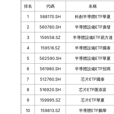
排名
代碼
名稱
1
588170.SH
科創半導體ETF華夏
2
560780.SH
半導體設備ETF廣發
3
159558.SZ
半導體設備ETF易方達
4
159516.SZ
半導體設備ETF國泰
5
562590.SH
半導體設備ETF華夏
6
561980.SH
半導體設備ETF招商
7
512760.SH
芯片ETF國泰
8
516920.SH
芯片ETF匯添富
9
159995.SZ
芯片ETF華夏
10
159813.SZ
半導體ETF鵬華