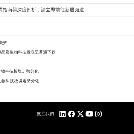
購指南與深度剖析，請立即前往新股頻道
權失效
，恆生藥品及生物科技板塊呈普遍下跌
）
品及生物科技板塊走勢分化
品及生物科技板塊走勢分化
關注我們：