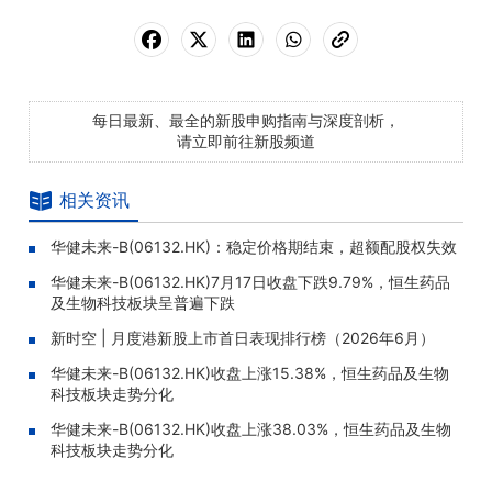
每日最新、最全的新股申购指南与深度剖析，
请立即前往新股频道
相关资讯
华健未来-B(06132.HK)：稳定价格期结束，超额配股权失效
华健未来-B(06132.HK)7月17日收盘下跌9.79%，恒生药品
及生物科技板块呈普遍下跌
新时空 | 月度港新股上市首日表现排行榜（2026年6月）
华健未来-B(06132.HK)收盘上涨15.38%，恒生药品及生物
科技板块走势分化
华健未来-B(06132.HK)收盘上涨38.03%，恒生药品及生物
科技板块走势分化