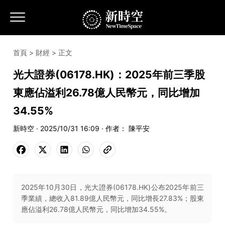
首頁
>
財經
> 正文
光大證券(06178.HK)：2025年前三季股
東應佔溢利26.78億人民幣元，同比增加
34.55%
新時空 · 2025/10/31 16:09 · 作者： 陳平安
2025年10月30日，光大證券(06178.HK)公布2025年前三
季業績，總收入81.89億人民幣元，同比增長27.83%；股東
應佔溢利26.78億人民幣元，同比增加34.55%。