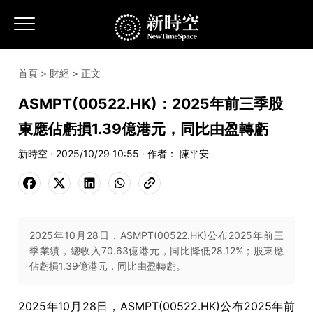
首頁
>
財經
> 正文
ASMPT(00522.HK)：2025年前三季股
東應佔虧損1.39億港元，同比由盈轉虧
新時空 · 2025/10/29 10:55 · 作者： 陳平安
2025年10月28日，ASMPT(00522.HK)公布2025年前三
季業績，總收入70.63億港元，同比降低28.12%；股東應
佔虧損1.39億港元，同比由盈轉虧。
2025年10月28日，ASMPT(00522.HK)公布2025年前