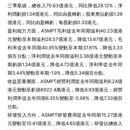
三季業績，總收入70.63億港元，同比降低28.12%；淨
利潤虧損1.34億港元，同比由盈轉虧；股東應佔虧損1.39
億港元，同比由盈轉虧；每股虧損0.33港元。
盈利能力方面，ASMPT毛利從去年同期溢利40.23億港
元變動至本期溢利26.57億港元，降低13.67億港元；毛
利率從去年同期40.95%變動至本期37.61%，降低3.33
個百分點；淨利潤從去年同期溢利3.38億港元變動至本
期虧損1.34億港元，降低4.72億港元；淨利率從去年同
期3.44%變動至本期-1.9%，降低5.34個百分點。
收益質量層面，ASMPT經營利潤從去年同期溢利6.24億
港元變動至虧損6922.4萬港元，降低6.93億港元；經營
利潤率從去年同期6.35%變動至-0.98%，降低7.33個百
分點。
研發投入方向，ASMPT研發費用從去年同期15.27億港
元變動至10.61億港元，降低4.65億港元；研發佔總收入