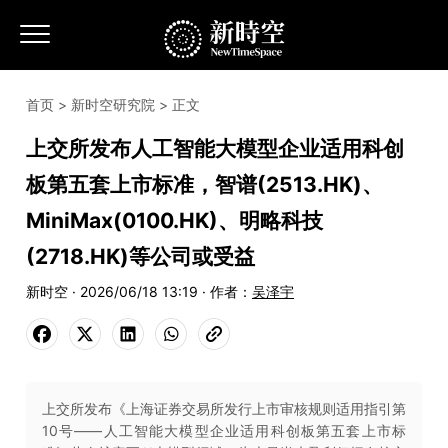
首页
>
新时空研究院
> 正文
上交所发布人工智能大模型企业适用科创
板第五套上市标准，智谱(2513.HK)、
MiniMax(0100.HK)、明略科技
(2718.HK)等公司或受益
新时空 · 2026/06/18 13:19 · 作者：
吴泽宇
上交所发布《上海证券交易所发行上市审核规则适用指引第
10号——人工智能大模型企业适用科创板第五套上市标