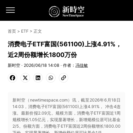
首页
>
ETF
> 正文
消费电子ETF富国(561100)上涨4.91%，
近2周份额增长1800万份
新时空 · 2026/06/18 14:08 · 作者：
冯佳敏
新时空（newtimespace.com）讯，截至2026年6月18日
14:03，消费电子ETF富国(561100)上涨4.91%， 冲击4连
涨。最新价报2.09元。规模方面，消费电子ETF富国近1周
规模增长1.05亿元，实现显著增长，新增规模位居可比基金
2/5。份额方面，消费电子ETF富国近2周份额增长1800.00
万份，实现显著增长，新增份额位居可比基金1/5。