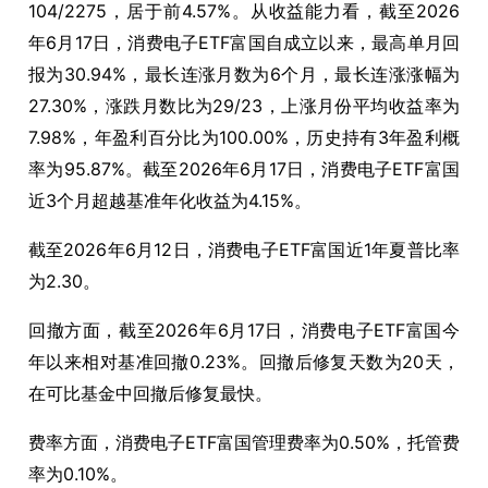
104/2275，居于前4.57%。从收益能力看，截至2026
年6月17日，消费电子ETF富国自成立以来，最高单月回
报为30.94%，最长连涨月数为6个月，最长连涨涨幅为
27.30%，涨跌月数比为29/23，上涨月份平均收益率为
7.98%，年盈利百分比为100.00%，历史持有3年盈利概
率为95.87%。截至2026年6月17日，消费电子ETF富国
近3个月超越基准年化收益为4.15%。
截至2026年6月12日，消费电子ETF富国近1年夏普比率
为2.30。
回撤方面，截至2026年6月17日，消费电子ETF富国今
年以来相对基准回撤0.23%。回撤后修复天数为20天，
在可比基金中回撤后修复最快。
费率方面，消费电子ETF富国管理费率为0.50%，托管费
率为0.10%。