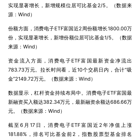
实现显著增长，新增规模位居可比基金2/5。（数据来
源：Wind）
份额方面，消费电子ETF富国近2周份额增长1800.00万
份，实现显著增长，新增份额位居可比基金1/5。（数据
来源：Wind）
资金流入方面，消费电子ETF富国最新资金净流出
783.73万元。拉长时间看，近10个交易日内，合计“吸
金”2149.72万元。（数据来源：Wind）
数据显示，杠杆资金持续布局中。消费电子ETF富国最
新融资买入额达382.34万元，最新融资余额达686.66万
元。（数据来源：Wind）
截至6月17日，消费电子ETF富国近2年净值上涨
181.88%，排名可比基金前2，指数股票型基金排名