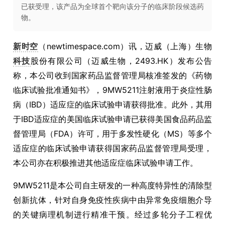
已获受理，该产品为全球首个靶向该分子的临床阶段候选药
物。
新时空
（newtimespace.com）讯，迈威（上海）生物
科技
股份有限公司（迈威生物，2493.HK）发布公告
称，本公司收到国家药品监督管理局核准签发的《药物
临床试验批准通知书》，9MW5211注射液用于炎症性肠
病（IBD）适应症的临床试验申请获得批准。此外，其用
于IBD适应症的美国临床试验申请已获得美国食品药品监
督管理局（FDA）许可，用于多发性硬化（MS）等多个
适应症的临床试验申请获得国家药品监督管理局受理，
本公司亦在积极推进其他适应症临床试验申请工作。
9MW5211是本公司自主研发的一种高度特异性的清除型
创新抗体，针对自身免疫性疾病中由异常免疫细胞介导
的关键病理机制进行精准干预。经过多轮分子工程优