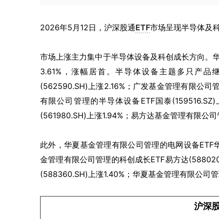
2026年5月12日，沪深股通
ETF
市场呈现半导体及
市场上涨主力集中于半导体设备及科创成长方向。华夏基
3.61%，涨幅居首。半导体设备主题多只产品
(562590.SH)上涨2.16%；广发基金管理有限公司
有限公司管理的半导体设备ETF国泰(159516.S
(561980.SH)上涨1.94%；易方达基金管理有限公司
此外，华夏基金管理有限公司管理的电网设备ETF华夏(
金管理有限公司管理的科创成长ETF易方达(58802
(588360.SH)上涨1.40%；华夏基金管理有限公司管理
沪深股