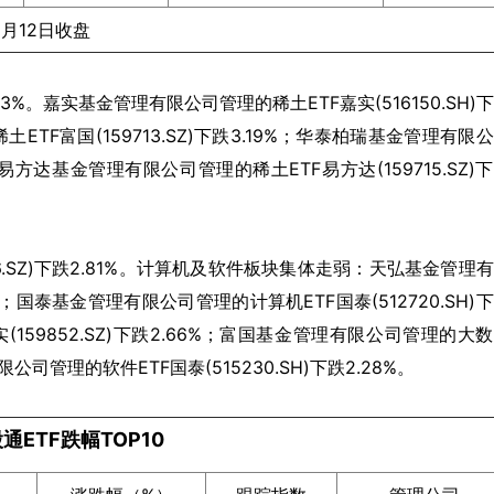
5月12日收盘
。嘉实基金管理有限公司管理的稀土ETF嘉实(516150.SH)
TF富国(159713.SZ)下跌3.19%；华泰柏瑞基金管理有限
%；易方达基金管理有限公司管理的稀土ETF易方达(159715.SZ)
6.SZ)下跌2.81%。计算机及软件板块集体走弱：天弘基金管理
6%；国泰基金管理有限公司管理的计算机ETF国泰(512720.SH)
(159852.SZ)下跌2.66%；富国基金管理有限公司管理的大
限公司管理的软件ETF国泰(515230.SH)下跌2.28%。
通ETF跌幅TOP10