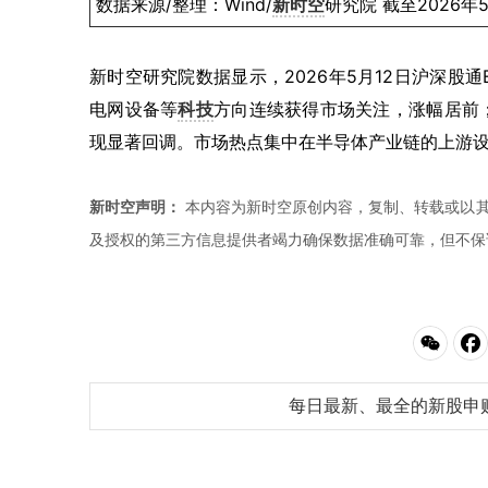
数据来源/整理：Wind/
新时空
研究院 截至2026年
新时空研究院数据显示，2026年5月12日沪深股
电网设备等
科技
方向连续获得市场关注，涨幅居前
现显著回调。市场热点集中在半导体产业链的上游设
新时空声明：
本内容为新时空原创内容，复制、转载或以其
及授权的第三方信息提供者竭力确保数据准确可靠，但不保
每日最新、最全的新股申