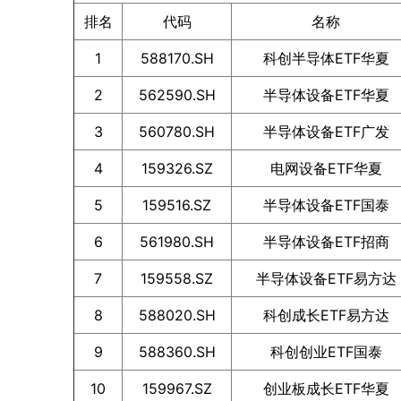
排名
代码
名称
1
588170.SH
科创半导体ETF华夏
2
562590.SH
半导体设备ETF华夏
3
560780.SH
半导体设备ETF广发
4
159326.SZ
电网设备ETF华夏
5
159516.SZ
半导体设备ETF国泰
6
561980.SH
半导体设备ETF招商
7
159558.SZ
半导体设备ETF易方达
8
588020.SH
科创成长ETF易方达
9
588360.SH
科创创业ETF国泰
10
159967.SZ
创业板成长ETF华夏