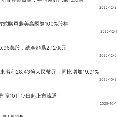
2025-12-2
它方式購買裴美高國際100%股權
2025-12-1
0.96萬股，總金額爲2.12億元
2025-12-0
股東溢利28.43億人民幣元，同比增加19.91%
2025-10-2
股限售股10月17日起上市流通
2025-10-1
共 1 頁
13條