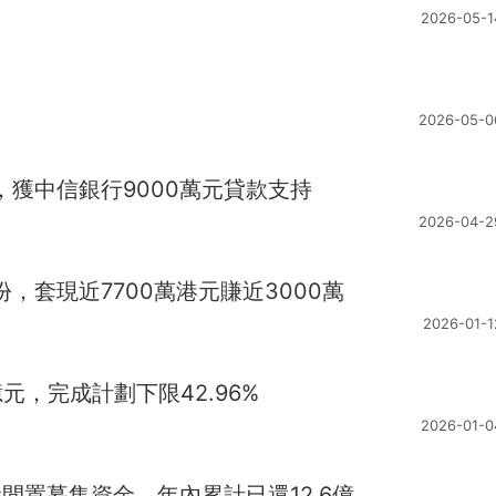
2026-05-1
2026-05-0
劃，獲中信銀行9000萬元貸款支持
2026-04-2
股份，套現近7700萬港元賺近3000萬
2026-01-1
4億元，完成計劃下限42.96%
2026-01-0
億元閒置募集資金，年內累計已還12.6億