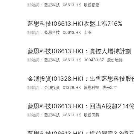
關鍵詞：
藍思科技
06613.HK
股份捐贈
藍思科技(06613.HK)收盤上漲7.16%
關鍵詞：
藍思科技
06613.HK
上漲
藍思科技(06613.HK)：實控人增持計
關鍵詞：
藍思科技
06613.HK
300433.SZ
股份增持
金湧投資(01328.HK)：出售藍思科技
關鍵詞：
金湧投資
01328.HK
藍思科技
股份出售
藍思科技(06613.HK)：回購A股超2.1
關鍵詞：
藍思科技
06613.HK
股份回購
藍思科技(06613.HK)：提前歸還3.3