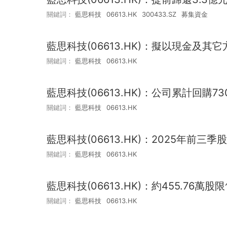
關鍵詞：
藍思科技
06613.HK
300433.SZ
募集資金
藍思科技(06613.HK)：擬以現金及其
關鍵詞：
藍思科技
06613.HK
藍思科技(06613.HK)：公司累計回購73
關鍵詞：
藍思科技
06613.HK
藍思科技(06613.HK)：2025年前三季
關鍵詞：
藍思科技
06613.HK
藍思科技(06613.HK)：約455.76萬
關鍵詞：
藍思科技
06613.HK