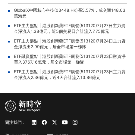
GlobalX中國核心科技(03448.HK)漲5.57%，成交額148.03
萬港元
ETF主力盤點 | 港股創新藥ETF廣發(513120)7月27日主力資
金淨流入1.38億元，近5個交易日合計流入7.75億元
ETF主力盤點 | 港股創新藥ETF廣發(513120)7月24日主力資
金淨流出2.99億元，居全市場第一梯隊
ETF融資盤點 | 港股創新藥ETF廣發(513120)7月23日融資淨
買入3767.16萬元，居全市場第一梯隊
ETF主力盤點 | 港股創新藥ETF廣發(513120)7月23日主力資
金淨流入2.36億元，近4天合計流入13.86億元
關注我們：