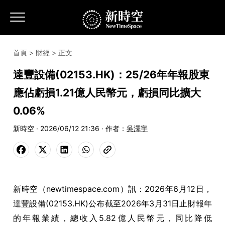
首頁
>
財經
> 正文
達豐設備(02153.HK)：25/26年年報股東
應佔虧損1.21億人民幣元，虧損同比擴大
0.06%
新時空 · 2026/06/12 21:36 · 作者：
吳澤宇
新時空（newtimespace.com）訊：2026年6月12日，
達豐設備(02153.HK)公布截至2026年3月31日止財報年
的年報業績，總收入5.82億人民幣元，同比降低