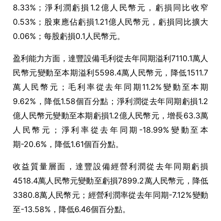
8.33%；淨利潤虧損1.2億人民幣元，虧損同比收窄
0.53%；股東應佔虧損1.21億人民幣元，虧損同比擴大
0.06%；每股虧損0.1人民幣元。
盈利能力方面，達豐設備毛利從去年同期溢利7110.1萬人
民幣元變動至本期溢利5598.4萬人民幣元，降低1511.7
萬人民幣元；毛利率從去年同期11.2%變動至本期
9.62%，降低1.58個百分點；淨利潤從去年同期虧損1.2
億人民幣元變動至本期虧損1.2億人民幣元，增長63.3萬
人民幣元；淨利率從去年同期-18.99%變動至本
期-20.6%，降低1.61個百分點。
收益質量層面，達豐設備經營利潤從去年同期虧損
4518.4萬人民幣元變動至虧損7899.2萬人民幣元，降低
3380.8萬人民幣元；經營利潤率從去年同期-7.12%變動
至-13.58%，降低6.46個百分點。