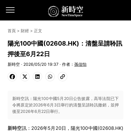
首頁
>
財經
> 正文
陽光100中國(02608.HK)：清盤呈請聆訊
押後至6月22日
新時空 · 2026/05/20 19:37 · 作者：
孫佳怡
新時空訊：陽光100中國5月20日公告披露，高等法院已下
令將原定於2026年6月3日舉行的清盤呈請聆訊撤銷，並押
後至2026年6月22日舉行。
新時空
訊：2026年5月20日，陽光100中國(02608.HK)