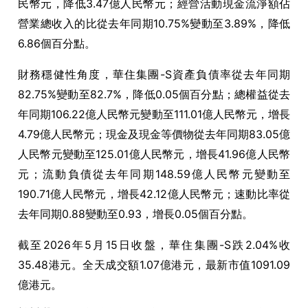
民幣元，降低3.47億人民幣元；經營活動現金流淨額佔
營業總收入的比從去年同期10.75%變動至3.89%，降低
6.86個百分點。
財務穩健性角度，華住集團-S資產負債率從去年同期
82.75%變動至82.7%，降低0.05個百分點；總權益從去
年同期106.22億人民幣元變動至111.01億人民幣元，增長
4.79億人民幣元；現金及現金等價物從去年同期83.05億
人民幣元變動至125.01億人民幣元，增長41.96億人民幣
元；流動負債從去年同期148.59億人民幣元變動至
190.71億人民幣元，增長42.12億人民幣元；速動比率從
去年同期0.88變動至0.93，增長0.05個百分點。
截至2026年5月15日收盤，華住集團-S跌2.04%收
35.48港元。全天成交額1.07億港元，最新市值1091.09
億港元。