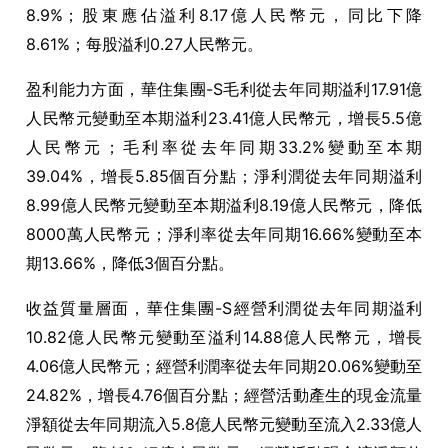
8.9%；股東應佔溢利8.17億人民幣元，同比下降
8.61%；每股溢利0.27人民幣元。
盈利能力方面，華住集團-S毛利從去年同期溢利17.91億
人民幣元變動至本期溢利23.41億人民幣元，增長5.5億
人民幣元；毛利率從去年同期33.2%變動至本期
39.04%，增長5.85個百分點；淨利潤從去年同期溢利
8.99億人民幣元變動至本期溢利8.19億人民幣元，降低
8000萬人民幣元；淨利率從去年同期16.66%變動至本
期13.66%，降低3個百分點。
收益質量層面，華住集團-S經營利潤從去年同期溢利
10.82億人民幣元變動至溢利14.88億人民幣元，增長
4.06億人民幣元；經營利潤率從去年同期20.06%變動至
24.82%，增長4.76個百分點；經營活動產生的現金流量
淨額從去年同期流入5.8億人民幣元變動至流入2.33億人