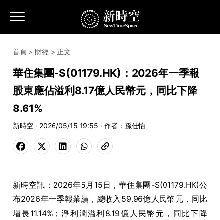
首頁
>
財經
> 正文
華住集團-S(01179.HK)：2026年一季報
股東應佔溢利8.17億人民幣元，同比下降
8.61%
新時空 · 2026/05/15 19:55 · 作者：
孫佳怡
新時空訊：2026年5月15日，華住集團-S(01179.HK)公
布2026年一季報業績，總收入59.96億人民幣元，同比
增長11.14%；淨利潤溢利8.19億人民幣元，同比下降