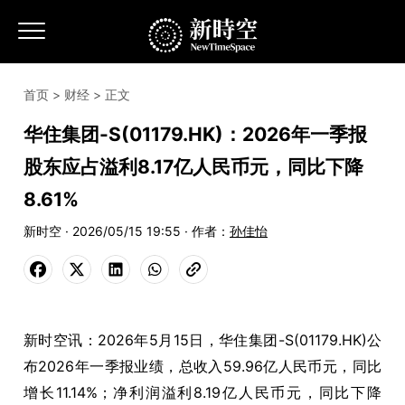
首页
>
财经
> 正文
华住集团-S(01179.HK)：2026年一季报
股东应占溢利8.17亿人民币元，同比下降
8.61%
新时空 · 2026/05/15 19:55 · 作者：
孙佳怡
新时空讯：2026年5月15日，华住集团-S(01179.HK)公
布2026年一季报业绩，总收入59.96亿人民币元，同比
增长11.14%；净利润溢利8.19亿人民币元，同比下降