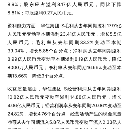
8.9%；股东应占溢利8.17亿人民币元，同比下降
8.61%；每股溢利0.27人民币元。
盈利能力方面，华住集团-S毛利从去年同期溢利17.91亿
人民币元变动至本期溢利23.41亿人民币元，增长5.5亿
人民币元；毛利率从去年同期33.2%变动至本期
39.04%，增长5.85个百分点；净利润从去年同期溢利
8.99亿人民币元变动至本期溢利8.19亿人民币元，降低
8000万人民币元；净利率从去年同期16.66%变动至本
期13.66%，降低3个百分点。
收益质量层面，华住集团-S经营利润从去年同期溢利
10.82亿人民币元变动至溢利14.88亿人民币元，增长
4.06亿人民币元；经营利润率从去年同期20.06%变动至
24.82%，增长4.76个百分点；经营活动产生的现金流量
净额从去年同期流入5.8亿人民币元变动至流入2.33亿人