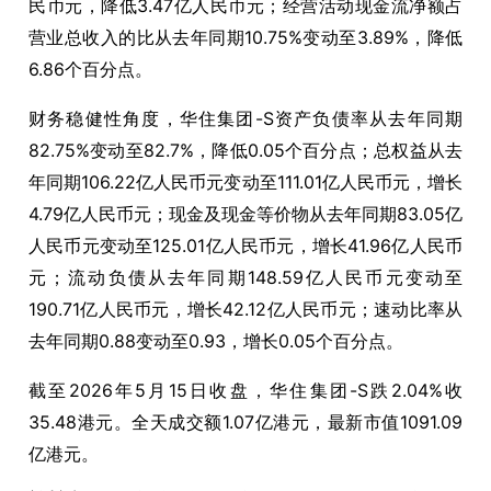
民币元，降低3.47亿人民币元；经营活动现金流净额占
营业总收入的比从去年同期10.75%变动至3.89%，降低
6.86个百分点。
财务稳健性角度，华住集团-S资产负债率从去年同期
82.75%变动至82.7%，降低0.05个百分点；总权益从去
年同期106.22亿人民币元变动至111.01亿人民币元，增长
4.79亿人民币元；现金及现金等价物从去年同期83.05亿
人民币元变动至125.01亿人民币元，增长41.96亿人民币
元；流动负债从去年同期148.59亿人民币元变动至
190.71亿人民币元，增长42.12亿人民币元；速动比率从
去年同期0.88变动至0.93，增长0.05个百分点。
截至2026年5月15日收盘，华住集团-S跌2.04%收
35.48港元。全天成交额1.07亿港元，最新市值1091.09
亿港元。