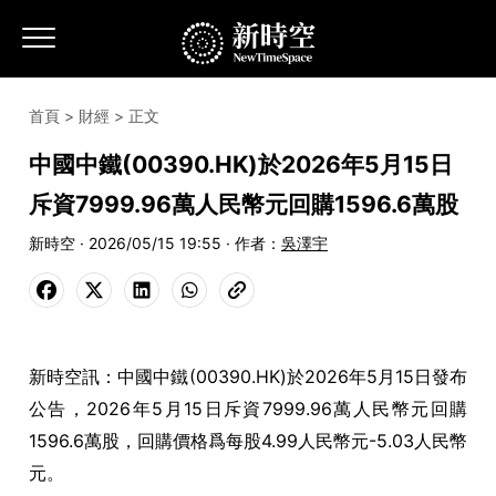
首頁
>
財經
> 正文
中國中鐵(00390.HK)於2026年5月15日
斥資7999.96萬人民幣元回購1596.6萬股
新時空 · 2026/05/15 19:55 · 作者：
吳澤宇
新時空訊：中國中鐵(00390.HK)於2026年5月15日發布
公告，2026年5月15日斥資7999.96萬人民幣元回購
1596.6萬股，回購價格爲每股4.99人民幣元-5.03人民幣
元。