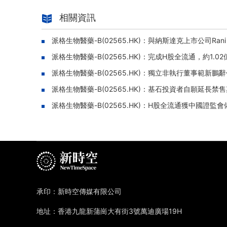
相關資訊
派格生物醫藥-B(02565.HK)：與納斯達克上市公司Ran
派格生物醫藥-B(02565.HK)：完成H股全流通，約1.
派格生物醫藥-B(02565.HK)：獨立非執行董事範新
派格生物醫藥-B(02565.HK)：基石投資者自願延長禁售
派格生物醫藥-B(02565.HK)：H股全流通獲中國證監
承印：新時空傳媒有限公司
地址：香港九龍新蒲崗大有街3號萬迪廣場19H