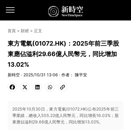
首頁
>
財經
> 正文
東方電氣(01072.HK)：2025年前三季股
東應佔溢利29.66億人民幣元，同比增加
13.02%
新時空 · 2025/10/31 13:06 · 作者： 陳平安
2025年10月30日，東方電氣(01072.HK)公布2025年前三
季業績，總收入555.22億人民幣元，同比增長16.03%；股
東應佔溢利29.66億人民幣元，同比增加13.02%。