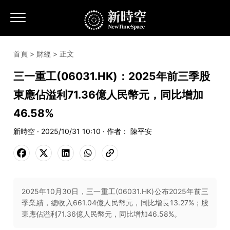
首頁
>
財經
> 正文
三一重工(06031.HK)：2025年前三季股
東應佔溢利71.36億人民幣元，同比增加
46.58%
新時空 · 2025/10/31 10:10 · 作者： 陳平安
2025年10月30日，三一重工(06031.HK)公布2025年前三
季業績，總收入661.04億人民幣元，同比增長13.27%；股
東應佔溢利71.36億人民幣元，同比增加46.58%。