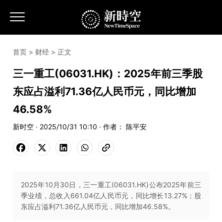
首页
>
财经
> 正文
三一重工(06031.HK)：2025年前三季股
东应占溢利71.36亿人民币元，同比增加
46.58%
新时空 · 2025/10/31 10:10 · 作者： 陈平安
2025年10月30日，三一重工(06031.HK)公布2025年前三
季业绩，总收入661.04亿人民币元，同比增长13.27%；股
东应占溢利71.36亿人民币元，同比增加46.58%。