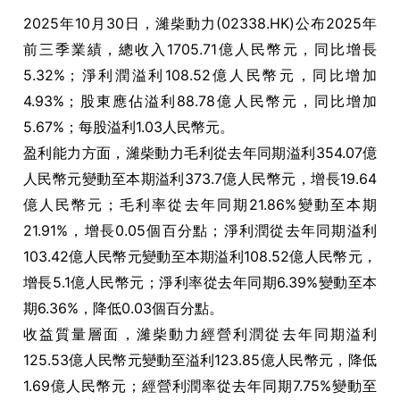
2025年10月30日，濰柴動力(02338.HK)公布2025年
前三季業績，總收入1705.71億人民幣元，同比增長
5.32%；淨利潤溢利108.52億人民幣元，同比增加
4.93%；股東應佔溢利88.78億人民幣元，同比增加
5.67%；每股溢利1.03人民幣元。
盈利能力方面，濰柴動力毛利從去年同期溢利354.07億
人民幣元變動至本期溢利373.7億人民幣元，增長19.64
億人民幣元；毛利率從去年同期21.86%變動至本期
21.91%，增長0.05個百分點；淨利潤從去年同期溢利
103.42億人民幣元變動至本期溢利108.52億人民幣元，
增長5.1億人民幣元；淨利率從去年同期6.39%變動至本
期6.36%，降低0.03個百分點。
收益質量層面，濰柴動力經營利潤從去年同期溢利
125.53億人民幣元變動至溢利123.85億人民幣元，降低
1.69億人民幣元；經營利潤率從去年同期7.75%變動至