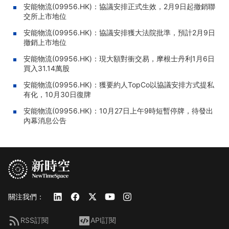
安能物流(09956.HK)：協議安排正式生效，2月9日起撤銷聯
交所上市地位
安能物流(09956.HK)：協議安排獲大法院批準，預計2月9日
撤銷上市地位
安能物流(09956.HK)：現大額對衝交易，摩根士丹利1月6日
買入31.14萬股
安能物流(09956.HK)：獲要約人TopCo以協議安排方式提私
有化，10月30日復牌
安能物流(09956.HK)：10月27日上午9時短暫停牌，待發出
內幕消息公告
關注我們：
RSS訂閱
API訂閱