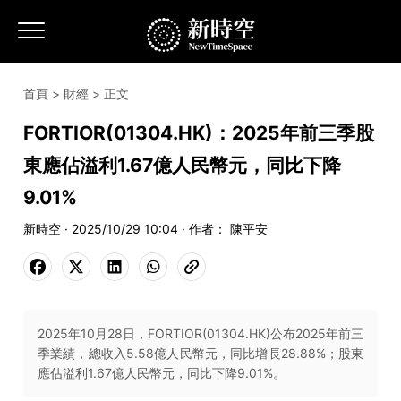
首頁
>
財經
> 正文
FORTIOR(01304.HK)：2025年前三季股
東應佔溢利1.67億人民幣元，同比下降
9.01%
新時空 · 2025/10/29 10:04 · 作者： 陳平安
2025年10月28日，FORTIOR(01304.HK)公布2025年前三
季業績，總收入5.58億人民幣元，同比增長28.88%；股東
應佔溢利1.67億人民幣元，同比下降9.01%。