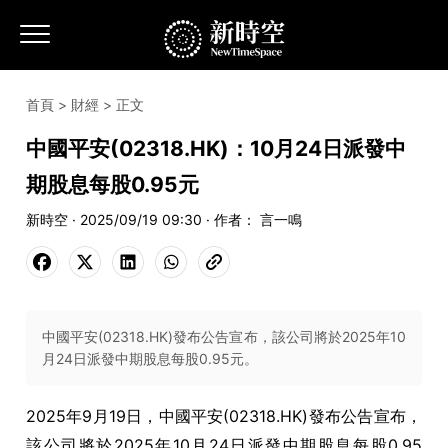
首頁
>
財經
> 正文
中國平安(02318.HK)：10月24日派發中
期股息每股0.95元
新時空 · 2025/09/19 09:30 · 作者： 言一鳴
中國平安(02318.HK)發布公告宣布，該公司將於2025年10
月24日派發中期股息每股0.95元。
2025年9月19日，中國平安
(02318.HK)
發布公告宣布，
該公司將於
2025
年
10
月
24
日派發中期股息每股
0.95