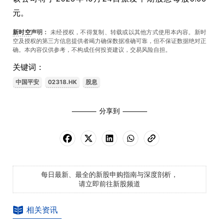
元。
新时空
声明：
未经授权，不得复制、转载或以其他方式使用本内容。新时
空及授权的第三方信息提供者竭力确保数据准确可靠，但不保证数据绝对正
确。本內容仅供参考，不构成任何投资建议，交易风险自担。
关键词：
中国平安
02318.HK
股息
分享到
每日最新、最全的新股申购指南与深度剖析，
请立即前往新股频道
相关资讯