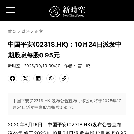
首页
>
财经
> 正文
中国平安(02318.HK)：10月24日派发中
期股息每股0.95元
新时空 · 2025/09/19 09:30 · 作者： 言一鸣
中国平安(02318.HK)发布公告宣布，该公司将于2025年10
月24日派发中期股息每股0.95元。
2025年9月19日，中国平安
(02318.HK)
发布公告宣布，
该公司将于
2025
年
10
月
24
日派发中期股息每股
0.95