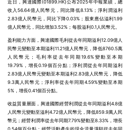
近日，興達國際(01899.HK)公布2025年中報業績，總
收入56.64億人民幣元，同比降低8.13%；淨利潤溢利
2.83億人民幣元，同比下降0.03%；股東應佔溢利1.99
億人民幣元，同比增加3.52%；每股溢利0.1人民幣元。
盈利能力方面，興達國際毛利從去年同期溢利12.09億人
民幣元變動至本期溢利11.21億人民幣元，降低8760.5萬
人民幣元；毛利率從去年同期19.6%變動至本期
19.79%，增長0.19個百分點；淨利潤從去年同期溢利
2.83億人民幣元變動至本期溢利2.83億人民幣元，降低
9.3萬人民幣元；淨利率從去年同期4.59%變動至本期
5%，增長0.41個百分點。
收益質量層面，興達國際經營利潤從去年同期溢利4.8億
人民幣元變動至溢利4.72億人民幣元，降低859.9萬人民
幣元；經營利潤率從去年同期7.79%變動至8.33%，增長
0.54個百分點；經營活動產生的現金流量淨額從去年同