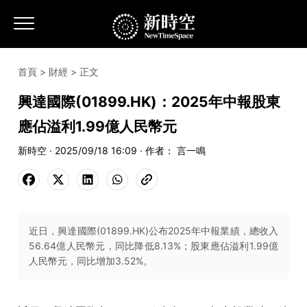
首頁
>
財經
> 正文
興達國際(01899.HK)：2025年中報股東
應佔溢利1.99億人民幣元
新時空 · 2025/09/18 16:09 · 作者： 言一鳴
近日，興達國際(01899.HK)公布2025年中報業績，總收入
56.64億人民幣元，同比降低8.13%；股東應佔溢利1.99億
人民幣元，同比增加3.52%。