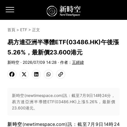
首頁
>
ETF
> 正文
易方達亞洲半導體ETF(03486.HK)午後漲
5.26%，最新價23.600港元
新時空 · 2026/07/09 14:28 · 作者：
王經緯
新時空(newtimespace.com)訊：截至7月9日14時24分，
易方達亞洲半導體ETF(03486.HK)上漲5.26%，最新價
23.600港元。
新時空
(newtimespace.com)訊：截至7月9日14時24