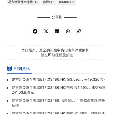
易方達亞洲半導體ETF
港股ETF
03486.HK
分享到
每日最新、最全的新股申購指南與深度剖析，
請立即前往新股頻道
相關資訊
易方達亞洲半導體ETF(03486.HK)跌3.59%，報19.320港元
易方達亞洲半導體ETF(03486.HK)午後漲4.69%，成交額達
241.03萬港元
易方達亞洲半導體ETF(03486)漲超5%，半導體產業鏈強勢
反彈
易方達亞洲半導體ETF(03486.HK)午後漲1.39%，成交額達