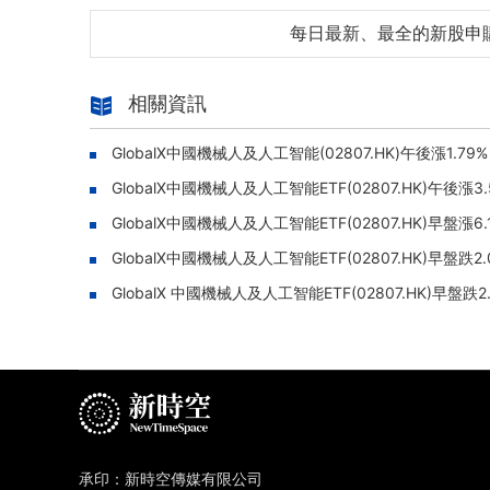
每日最新、最全的新股申
相關資訊
GlobalX中國機械人及人工智能(02807.HK)午後漲1.7
GlobalX中國機械人及人工智能ETF(02807.HK)午後漲
GlobalX中國機械人及人工智能ETF(02807.HK)早盤漲6
GlobalX中國機械人及人工智能ETF(02807.HK)早盤跌2
GlobalX 中國機械人及人工智能ETF(02807.HK)早盤跌
承印：新時空傳媒有限公司