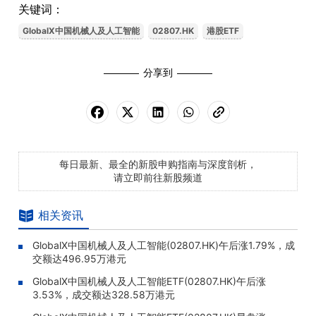
关键词：
GlobalX中国机械人及人工智能
02807.HK
港股ETF
分享到
每日最新、最全的新股申购指南与深度剖析，
请立即前往新股频道
相关资讯
GlobalX中国机械人及人工智能(02807.HK)午后涨1.79%，成
交额达496.95万港元
GlobalX中国机械人及人工智能ETF(02807.HK)午后涨
3.53%，成交额达328.58万港元