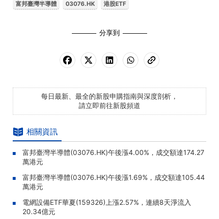
富邦臺灣半導體
03076.HK
港股ETF
分享到
每日最新、最全的新股申購指南與深度剖析，
請立即前往新股頻道
相關資訊
富邦臺灣半導體(03076.HK)午後漲4.00%，成交額達174.27
萬港元
富邦臺灣半導體(03076.HK)午後漲1.69%，成交額達105.44
萬港元
電網設備ETF華夏(159326)上漲2.57%，連續8天淨流入
20.34億元