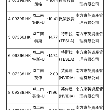
3
07399.HK
-19.44
微策投資
策略
理有限公司
XI二南
南方東英資產管
4
09399.HK
-19.41
微策投資
策略-U
理有限公司
XI二南
特斯拉
南方東英資產管
5
07366.HK
-14.77
特斯
(TESLA)
理有限公司
XI二南
特斯拉
南方東英資產管
6
09366.HK
-14.74
特斯-U
(TESLA)
理有限公司
XI二南
英偉達
南方東英資產管
7
07388.HK
-12.00
英偉
(NVIDIA)
理有限公司
XI二南
英偉達
南方東英資產管
8
09388.HK
-11.96
英偉-U
(NVIDIA)
理有限公司
XI二南
南方東英資產管