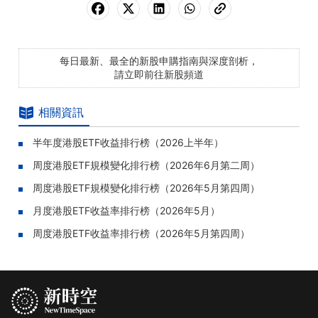
每日最新、最全的新股申購指南與深度剖析，
請立即前往新股頻道
相關資訊
半年度港股ETF收益排行榜（2026上半年）
周度港股ETF規模變化排行榜（2026年6月第二周）
周度港股ETF規模變化排行榜（2026年5月第四周）
月度港股ETF收益率排行榜（2026年5月）
周度港股ETF收益率排行榜（2026年5月第四周）