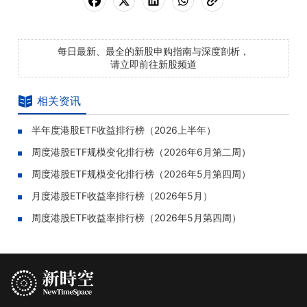
每日最新、最全的新股申购指南与深度剖析，
请立即前往新股频道
相关资讯
半年度港股ETF收益排行榜（2026上半年）
周度港股ETF规模变化排行榜（2026年6月第二周）
周度港股ETF规模变化排行榜（2026年5月第四周）
月度港股ETF收益率排行榜（2026年5月）
周度港股ETF收益率排行榜（2026年5月第四周）