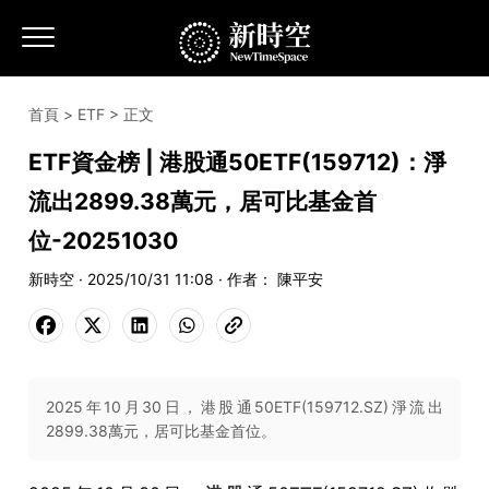
首頁
>
ETF
> 正文
ETF資金榜 | 港股通50ETF(159712)：淨
流出2899.38萬元，居可比基金首
位-20251030
新時空 · 2025/10/31 11:08 · 作者： 陳平安
2025年10月30日，港股通50ETF(159712.SZ)淨流出
2899.38萬元，居可比基金首位。