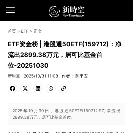
首页
>
ETF
> 正文
ETF资金榜 | 港股通50ETF(159712)：净
流出2899.38万元，居可比基金首
位-20251030
新时空 · 2025/10/31 11:08 · 作者： 陈平安
2025年10月30日，港股通50ETF(159712.SZ)净流出
2899.38万元，居可比基金首位。