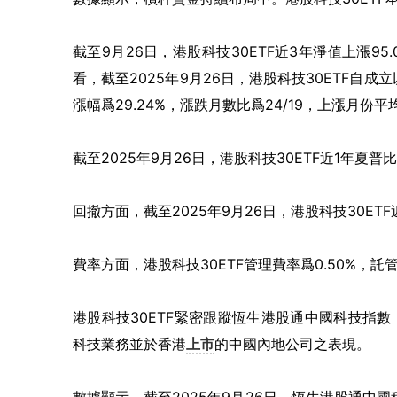
截至9月26日，港股科技30ETF近3年淨值上漲95.
看，截至2025年9月26日，港股科技30ETF自成
漲幅爲29.24%，漲跌月數比爲24/19，上漲月份平
截至2025年9月26日，港股科技30ETF近1年夏普比
回撤方面，截至2025年9月26日，港股科技30ET
費率方面，港股科技30ETF管理費率爲0.50%，託
港股科技30ETF緊密跟蹤恆生港股通中國科技指數，
科技業務並於香港
上市
的中國內地公司之表現。