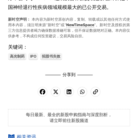
国神经退行性疾病领域规模最大的已公开交易。
新时空声明：
本内容为新时空原创内容，复制、转载或以其他任何方式使
用本内容，须注明来源“新时空”或“
NewTimeSpace
”。新时空及授权的第
三方信息提供者竭力确保数据准确可靠，但不保证数据绝对正确。本內容仅
供参考，不构成任何投资建议，交易风险自担。
关键词：
高光制药
IPO
招股书失效
分享到
每日最新、最全的新股申购指南与深度剖析，
请立即前往新股频道
相关资讯