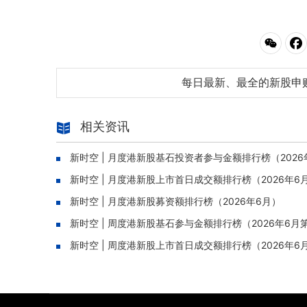
每日最新、最全的新股申
相关资讯
新时空 | 月度港新股基石投资者参与金额排行榜（2026
新时空 | 月度港新股上市首日成交额排行榜（2026年6
新时空 | 月度港新股募资额排行榜（2026年6月）
新时空 | 周度港新股基石参与金额排行榜（2026年6月
新时空 | 周度港新股上市首日成交额排行榜（2026年6