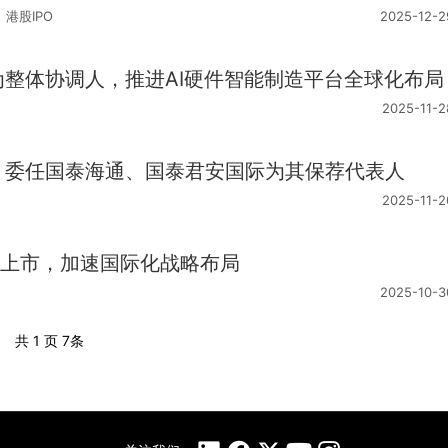
港股IPO
2025-12-2
行作为整体协调人，推进AI硬件智能制造平台全球化布局
2025-11-2
交所，委任国泰海通、国泰君安国际为其保荐代表人
2025-11-2
股赴港上市，加速国际化战略布局
2025-10-3
共 1 页
7条