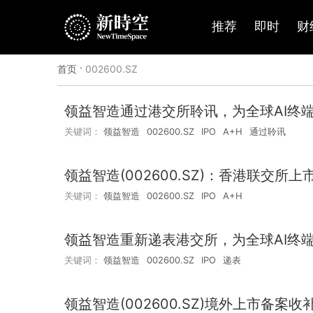
推荐
即时
财
首页
·
002600.SZ
领益智造通过港交所聆讯，为全球AI终
关键词：
领益智造
002600.SZ
IPO
A+H
通过聆讯
领益智造(002600.SZ)：香港联交
关键词：
领益智造
002600.SZ
IPO
A+H
领益智造重新递表港交所，为全球AI终
关键词：
领益智造
002600.SZ
IPO
递表
领益智造(002600.SZ)境外上市备