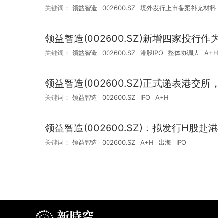
关键词：
领益智造
002600.SZ
境外发行上市备案补充材料
领益智造(002600.SZ)新增四家投
关键词：
领益智造
002600.SZ
港股IPO
整体协调人
A+H
领益智造(002600.SZ)正式递表港
关键词：
领益智造
002600.SZ
IPO
A+H
领益智造(002600.SZ)：拟发行H
关键词：
领益智造
002600.SZ
A+H
出海
IPO