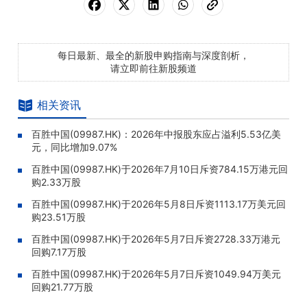
每日最新、最全的新股申购指南与深度剖析，
请立即前往新股频道
相关资讯
百胜中国(09987.HK)：2026年中报股东应占溢利5.53亿美
元，同比增加9.07%
百胜中国(09987.HK)于2026年7月10日斥资784.15万港元回
购2.33万股
百胜中国(09987.HK)于2026年5月8日斥资1113.17万美元回
购23.51万股
百胜中国(09987.HK)于2026年5月7日斥资2728.33万港元
回购7.17万股
百胜中国(09987.HK)于2026年5月7日斥资1049.94万美元
回购21.77万股