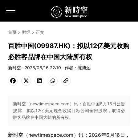
首页
>
财经
> 正文
百胜中国(09987.HK)：拟以12亿美元收购
必胜客品牌在中国大陆所有权
新时空 · 2026/06/16 22:10 · 作者：
陈博远
新时空（newtimespace.com）讯：百胜中国6月16日公告
披露，拟以12亿美元现金收购目标公司全部股权，取得必
胜客品牌在中国大陆的所有权。
新时空
（newtimespace.com）讯：2026年6月16日，