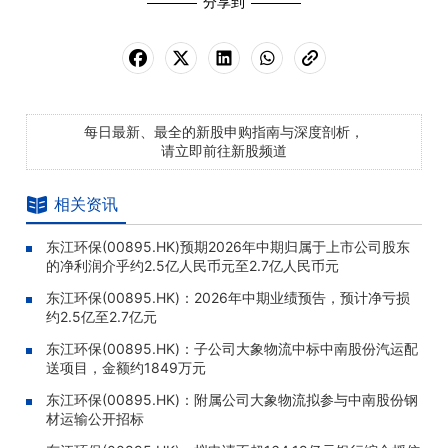
分享到
每日最新、最全的新股申购指南与深度剖析，
请立即前往新股频道
相关资讯
东江环保(00895.HK)预期2026年中期归属于上市公司股东
的净利润介乎约2.5亿人民币元至2.7亿人民币元
东江环保(00895.HK)：2026年中期业绩预告，预计净亏损
约2.5亿至2.7亿元
东江环保(00895.HK)：子公司大象物流中标中南股份汽运配
送项目，金额约1849万元
东江环保(00895.HK)：附属公司大象物流拟参与中南股份钢
材运输公开招标